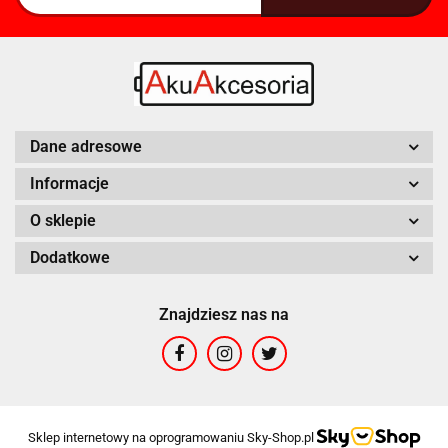
Dane adresowe
Informacje
O sklepie
Dodatkowe
Znajdziesz nas na
Sklep internetowy na oprogramowaniu Sky-Shop.pl