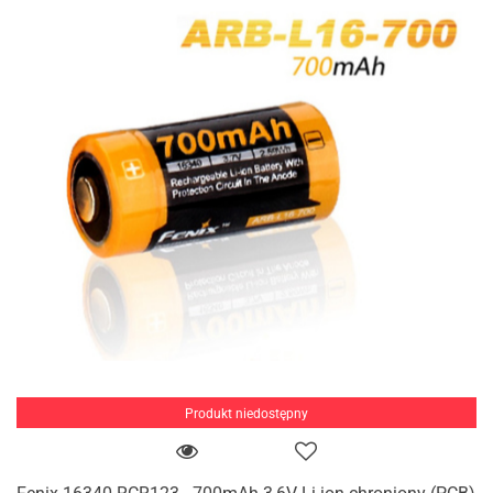
Produkt niedostępny