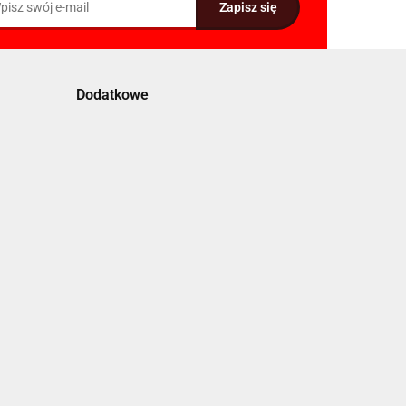
Dodatkowe