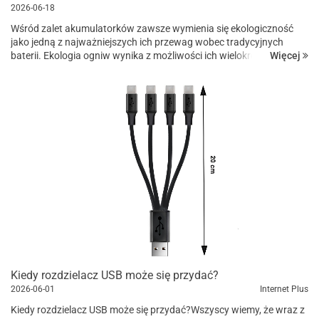
2026-06-18
Wśród zalet akumulatorków zawsze wymienia się ekologiczność
jako jedną z najważniejszych ich przewag wobec tradycyjnych
Więcej
baterii. Ekologia ogniw wynika z możliwości ich wielokrotnego
ładowania — zazwyczaj nawet ...
Kiedy rozdzielacz USB może się przydać?
2026-06-01
Internet Plus
Kiedy rozdzielacz USB może się przydać?Wszyscy wiemy, że wraz z