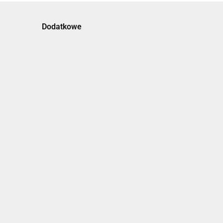
Dodatkowe