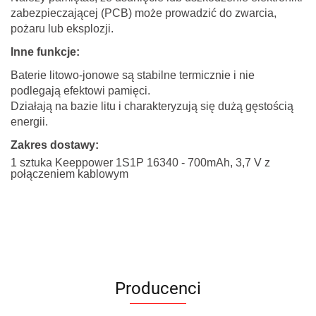
zabezpieczającej (PCB) może prowadzić do zwarcia,
pożaru lub eksplozji.
Inne funkcje:
Baterie litowo-jonowe są stabilne termicznie i nie
podlegają efektowi pamięci.
Działają na bazie litu i charakteryzują się dużą gęstością
energii.
Zakres dostawy:
1 sztuka Keeppower 1S1P 16340 - 700mAh, 3,7 V z
połączeniem kablowym
Producenci