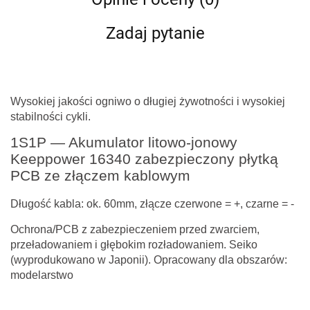
Zadaj pytanie
Wysokiej jakości ogniwo o długiej żywotności i wysokiej
stabilności cykli.
1S1P — Akumulator litowo-jonowy
Keeppower 16340 zabezpieczony płytką
PCB ze złączem kablowym
Długość kabla: ok. 60mm, złącze czerwone = +, czarne = -
Ochrona/PCB z zabezpieczeniem przed zwarciem,
przeładowaniem i głębokim rozładowaniem. Seiko
(wyprodukowano w Japonii). Opracowany dla obszarów:
modelarstwo