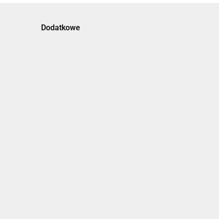
Dodatkowe