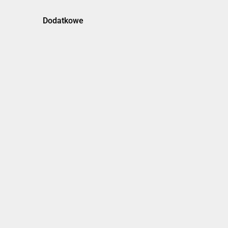
Dodatkowe