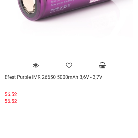
Efest Purple IMR 26650 5000mAh 3,6V - 3,7V
56.52
56.52