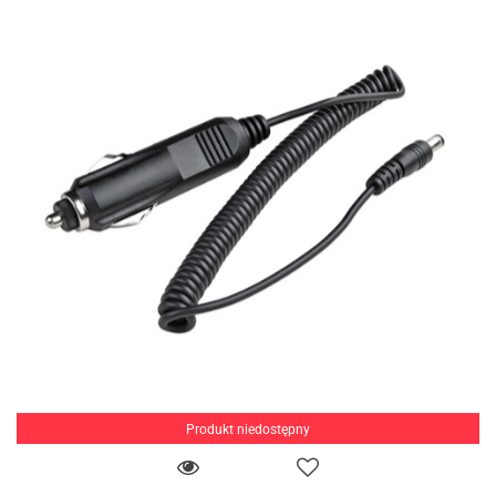
Produkt niedostępny