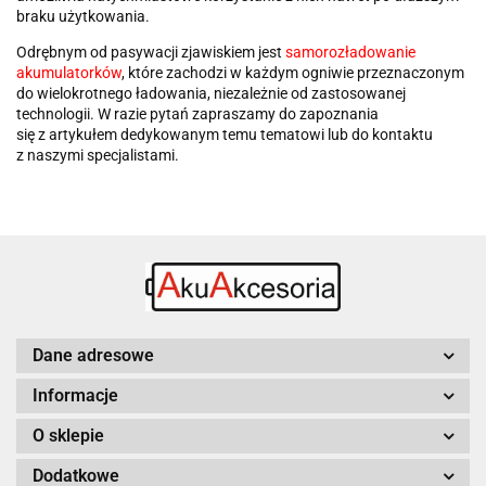
braku użytkowania.
Odrębnym od pasywacji zjawiskiem jest
samorozładowanie
akumulatorków
, które zachodzi w każdym ogniwie przeznaczonym
do wielokrotnego ładowania, niezależnie od zastosowanej
technologii. W razie pytań zapraszamy do zapoznania
się z artykułem dedykowanym temu tematowi lub do kontaktu
z naszymi specjalistami.
Dane adresowe
Informacje
O sklepie
Dodatkowe