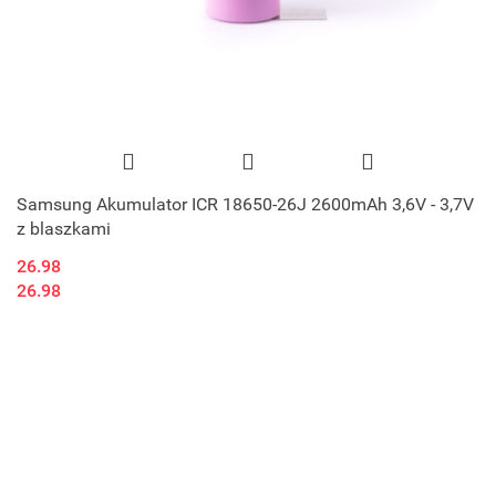
Samsung Akumulator ICR 18650-26J 2600mAh 3,6V - 3,7V
z blaszkami
26.98
26.98