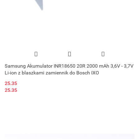
Samsung Akumulator INR18650 20R 2000 mAh 3,6V - 3,7V
Li-ion z blaszkami zamiennik do Bosch IXO
25.35
25.35