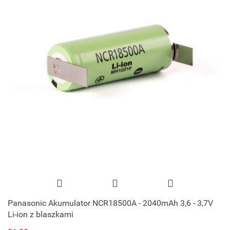
Panasonic Akumulator NCR18500A - 2040mAh 3,6 - 3,7V
Li-ion z blaszkami