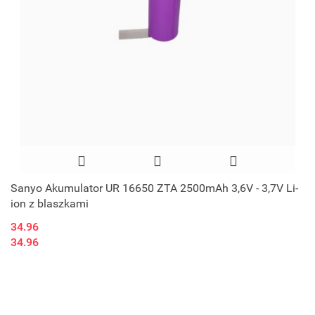
Sanyo Akumulator UR 16650 ZTA 2500mAh 3,6V - 3,7V Li-
ion z blaszkami
34.96
34.96