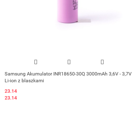
Samsung Akumulator INR18650-30Q 3000mAh 3,6V - 3,7V
Li-ion z blaszkami
23.14
23.14