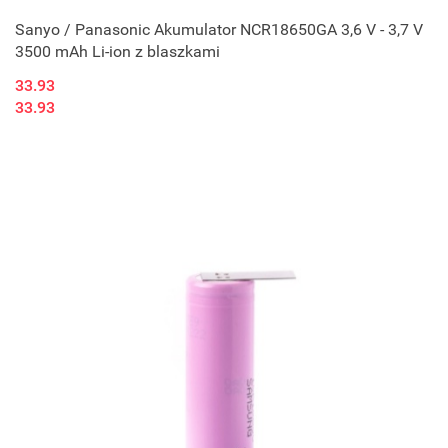
Sanyo / Panasonic Akumulator NCR18650GA 3,6 V - 3,7 V
3500 mAh Li-ion z blaszkami
33.93
33.93