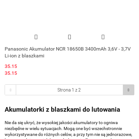
Panasonic Akumulator NCR 18650B 3400mAh 3,6V - 3,7V
Li-ion z blaszkami
35.15
35.15
Akumulatorki z blaszkami do lutowania
Nie da się ukryć, że wysokiej jakości akumulatory to ogniwa
niezbędne w wielu sytuacjach. Mogą one być wszechstronnie
wykorzystywane do różnych celów, a przy tym nie są jednorazowe,