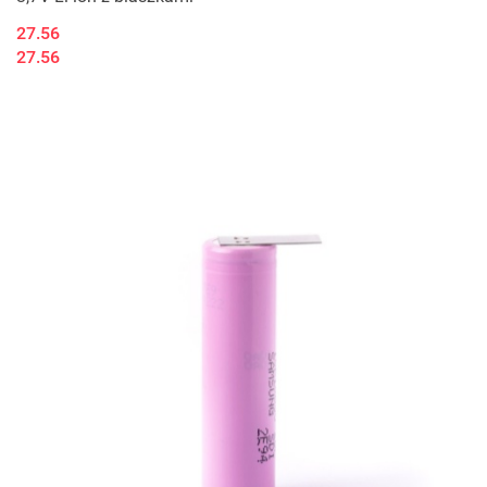
27.56
27.56