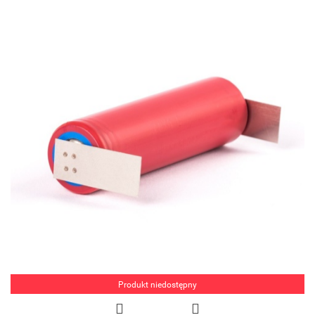
Produkt niedostępny