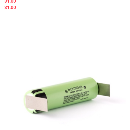
31.00
31.00