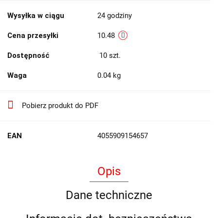
Wysyłka w ciągu
24 godziny
Cena przesyłki
10.48
Dostępność
10
szt.
Waga
0.04 kg
Pobierz produkt do PDF
EAN
4055909154657
Opis
Dane techniczne