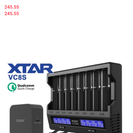
245.55
245.55