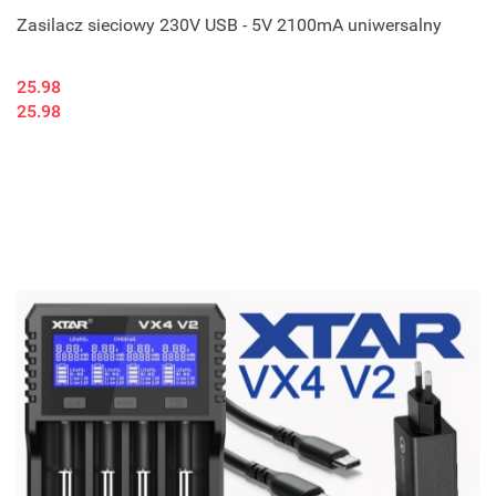
Zasilacz sieciowy 230V USB - 5V 2100mA uniwersalny
25.98
25.98