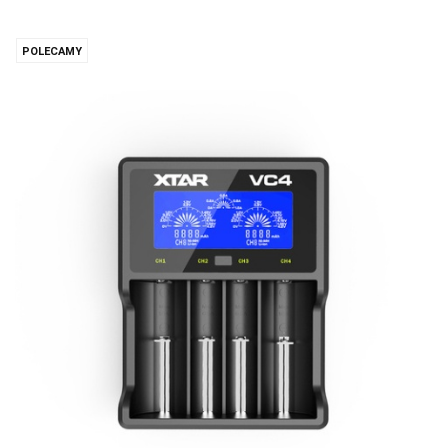
POLECAMY