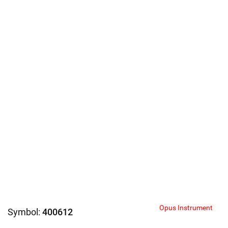
Opus Instrument
Symbol:
400612