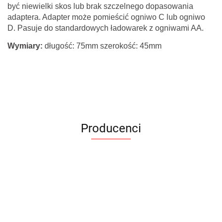
być niewielki skos lub brak szczelnego dopasowania
adaptera. Adapter może pomieścić ogniwo C lub ogniwo
D. Pasuje do standardowych ładowarek z ogniwami AA.
Wymiary:
długość: 75mm szerokość: 45mm
Producenci
Armytek