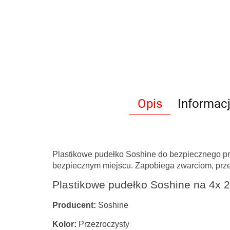
Opis
Informac
Plastikowe pudełko Soshine do bezpiecznego pr
bezpiecznym miejscu. Zapobiega zwarciom, prz
Plastikowe pudełko Soshine na 4x 
Producent:
Soshine
Kolor:
Przezroczysty