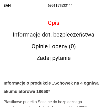
EAN
6951151533111
Opis
Informacje dot. bezpieczeństwa
Opinie i oceny (0)
Zadaj pytanie
Informacje o produkcie „Schowek na 4 ogniwa
akumulatorowe 18650”
Plastikowe pudełko Soshine do bezpiecznego