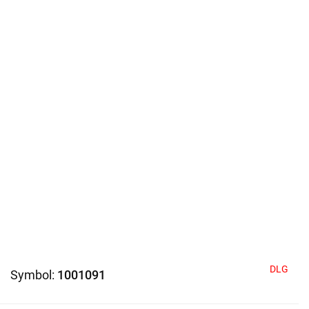
DLG
Symbol:
1001091