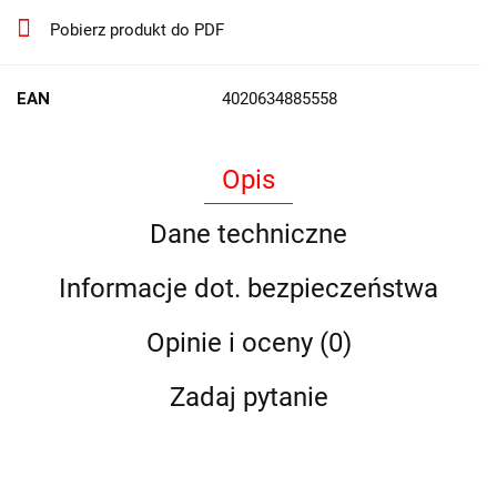
Pobierz produkt do PDF
EAN
4020634885558
Opis
Dane techniczne
Informacje dot. bezpieczeństwa
Opinie i oceny (0)
Zadaj pytanie