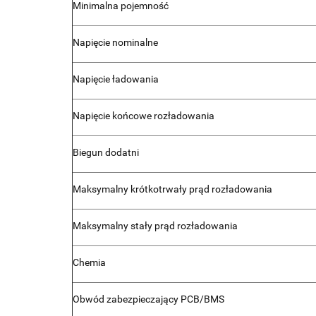
Minimalna pojemność
Napięcie nominalne
Napięcie ładowania
Napięcie końcowe rozładowania
Biegun dodatni
Maksymalny krótkotrwały prąd rozładowania
Maksymalny stały prąd rozładowania
Chemia
Obwód zabezpieczający PCB/BMS