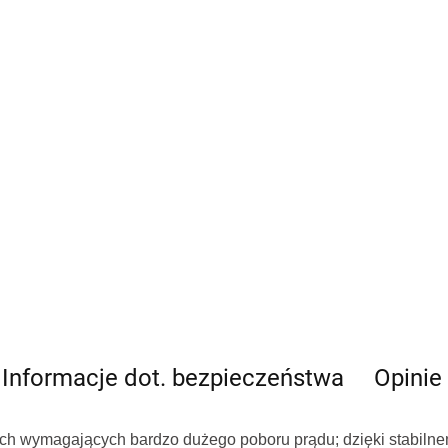
Informacje dot. bezpieczeństwa
Opinie 
ch wymagających bardzo dużego poboru prądu; dzięki stabiln