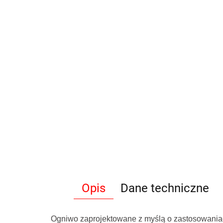
Opis
Dane techniczne
Ogniwo zaprojektowane z myślą o zastosowania