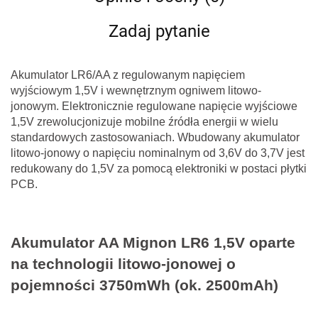
Zadaj pytanie
Akumulator LR6/AA z regulowanym napięciem
wyjściowym 1,5V i wewnętrznym ogniwem litowo-
jonowym. Elektronicznie regulowane napięcie wyjściowe
1,5V zrewolucjonizuje mobilne źródła energii w wielu
standardowych zastosowaniach. Wbudowany akumulator
litowo-jonowy o napięciu nominalnym od 3,6V do 3,7V jest
redukowany do 1,5V za pomocą elektroniki w postaci płytki
PCB.
Akumulator AA Mignon LR6 1,5V oparte
na technologii litowo-jonowej o
pojemności 3750mWh (ok. 2500mAh)