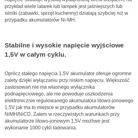
przykład wiele latarek lub lampek jest jaśniejszych lub
silniki (zabawki, sprzęt kuchenny) działają szybciej niż w
przypadku akumulatorów Ni-MH.
Stabilne i wysokie napięcie wyjściowe
1,5V w całym cyklu.
Oprócz stałego napięcia 1,5V akumulator oferuje ogromne
zalety dzięki wyłączaniu przy niskim napięciu. Większość
zastosowań nie ma własnego wyłącznika
podnapięciowego, ale nie powoduje uszkodzenia
elektronicznie regulowanego akumulatora litowo-jonowego
1,5V jak ma to miejsce w przypadku akumulatorów
NiMH/NiCD. Zatem w rzeczywistych warunkach przy
akumulatorze litowo-jonowym 1,5V możliwe jest
wykonanie 1000 cykli ładowania.