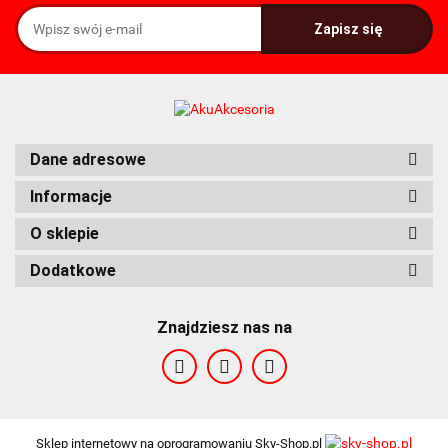
FDK
Fenix
Dane adresowe
Informacje
O sklepie
Dodatkowe
Fuyuang
Znajdziesz nas na
Sklep internetowy na oprogramowaniu Sky-Shop.pl