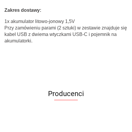
Zakres dostawy:
1x akumulator litowo-jonowy 1,5V
Przy zamówieniu parami (2 sztuki) w zestawie znajduje się
kabel USB z dwiema wtyczkami USB-C i pojemnik na
akumulatorki.
Producenci