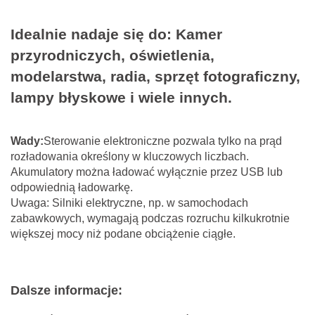
Idealnie nadaje się do: Kamer
przyrodniczych, oświetlenia,
modelarstwa, radia, sprzęt fotograficzny,
lampy błyskowe i wiele innych.
Wady:
Sterowanie elektroniczne pozwala tylko na prąd
rozładowania określony w kluczowych liczbach.
Akumulatory można ładować wyłącznie przez USB lub
odpowiednią ładowarkę.
Uwaga: Silniki elektryczne, np. w samochodach
zabawkowych, wymagają podczas rozruchu kilkukrotnie
większej mocy niż podane obciążenie ciągłe.
Dalsze informacje: