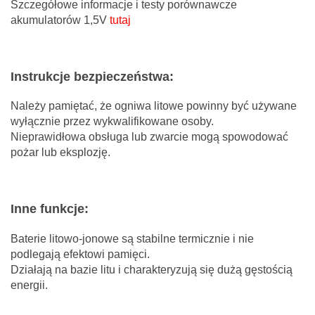
Szczegółowe informacje i testy porównawcze
akumulatorów 1,5V
tutaj
Instrukcje bezpieczeństwa:
Należy pamiętać, że ogniwa litowe powinny być używane
wyłącznie przez wykwalifikowane osoby.
Nieprawidłowa obsługa lub zwarcie mogą spowodować
pożar lub eksplozję.
Inne funkcje:
Baterie litowo-jonowe są stabilne termicznie i nie
podlegają efektowi pamięci.
Działają na bazie litu i charakteryzują się dużą gęstością
energii.