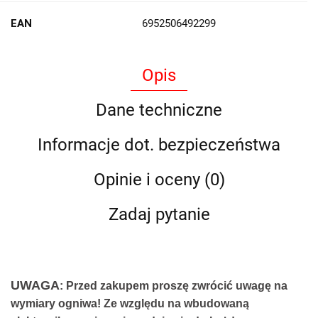
EAN
6952506492299
Opis
Dane techniczne
Informacje dot. bezpieczeństwa
Opinie i oceny (0)
Zadaj pytanie
UWAGA
: Przed zakupem proszę zwrócić uwagę na
wymiary ogniwa! Ze względu na wbudowaną