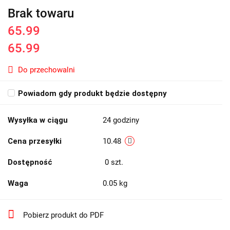
Brak towaru
65.99
65.99
Do przechowalni
Powiadom gdy produkt będzie dostępny
Wysyłka w ciągu
24 godziny
Cena przesyłki
10.48
Dostępność
0
szt.
Waga
0.05 kg
Pobierz produkt do PDF