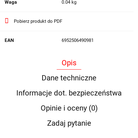
Waga
0.04 kg
Pobierz produkt do PDF
EAN
6952506490981
Opis
Dane techniczne
Informacje dot. bezpieczeństwa
Opinie i oceny (0)
Zadaj pytanie