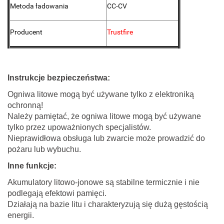
Metoda ładowania
CC-CV
Producent
Trustfire
Instrukcje bezpieczeństwa:
Ogniwa litowe mogą być używane tylko z elektroniką
ochronną!
Należy pamiętać, że ogniwa litowe mogą być używane
tylko przez upoważnionych specjalistów.
Nieprawidłowa obsługa lub zwarcie może prowadzić do
pożaru lub wybuchu.
Inne funkcje:
Akumulatory litowo-jonowe są stabilne termicznie i nie
podlegają efektowi pamięci.
Działają na bazie litu i charakteryzują się dużą gęstością
energii.